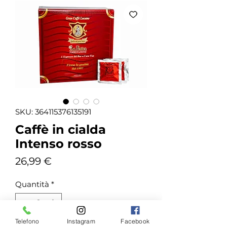
SKU: 364115376135191
Caffè in cialda
Intenso rosso
Prezzo
26,99 €
Quantità
*
Telefono
Instagram
Facebook